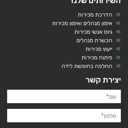
השירותים שלנו
הדרכת מכירות
אימון מנהלים ואימון מכירות
גיוס אנשי מכירות
הכשרת מנהלים
ייעוץ מכירות
פיתוח מכירות
החלפה בחופשת לידה
יצירת קשר