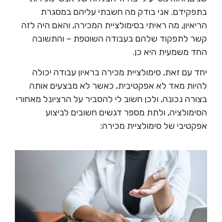
בתפקידם. אני בודק מה חשבתי עליהם במסגרת
הריאיון, מה ראיתי בסימולציית המכירה, והאם היה לזה
קשר לתפקוד שלהם בעבודה השוטפת – והתשובה
החד משמעית היא כן.
יחד עם זאת, סימולציית מכירה בראיון עבודה יכולה
להיות מאד לא אפקטיבית, כאשר לא מבצעים אותה
בצורה נכונה, ולכן חשוב לי להסביר על הרציונל מאחורי
הסימולציה, ולתת מספר דגשים חשובים לביצוע
אפקטיבי של סימולציית מכירה: