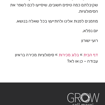
שקיבלתם כמה טיפים חשובים, שיסייעו לכם לשפר את
הסימולציות.
מוזמנים לפנות אלינו ולהתייעץ בכל שאלה בנושא.
יום נפלא,
רועי ישורון
דף הבית
»
בלוג מכירות
»
סימולציות מכירה בראיון
עבודה – כן או לא?