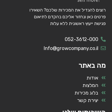
רוצים להגדיל את המכירות שלכם? השאירו
פרטים כאן ונחזור אליכם בהקדם לתיאום
פגישת ייעוץ ראשונית ללא עלות
052-3612-000
Info@growcompany.co.il
מה באתר
אודות
המלצות
בלוג מכירות
יצירת קשר