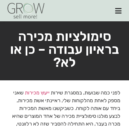
סימולציות מכירה
בראיון עבודה – כן או
לא?
לפני כמה שבועות, במסגרת שירות
ייעוץ מכירות
שאני
מספק לאחת מהלקוחות שלי, ראיינתי אשת מכירות,
ביחד עם אותה לקוחה. כשביקשנו מאשת המכירות
לבצע מולנו סימולציית מכירה של אחד המוצרים שהיא
מכרה בעבר, היא התחילה להסביר שזה לא רלוונטי,