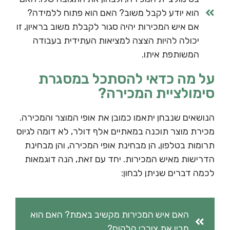
הוא יודע לקבל משוב? האם הוא פתוח ללמידה?
אם איש המכירות יהיה סגור לקבלת משוב בראיון, זו
יכולה להיות הצצה למציאות העתידית בעבודה
המשותפת איתו.
על מה כדאי להסתכל במסגרת
סימולציית המכירה?
הנושאים שנבחן יתאמו כמובן את אופי המוצר והמכירה.
מכירת מוצר תוכנה במאתיים אלף דולר, לא דומה לגיוס
תרומות בטלפון, הן מבחינת אופי המכירה, והן מבחינת
הדרישות מאיש המכירות. יחד עם זאת, הנה דוגמאות
לכמה דברים שניתן לבחון:
האם איש המכירות מקשיב באמת? האם הוא
מבין את צורכי הלקוח?