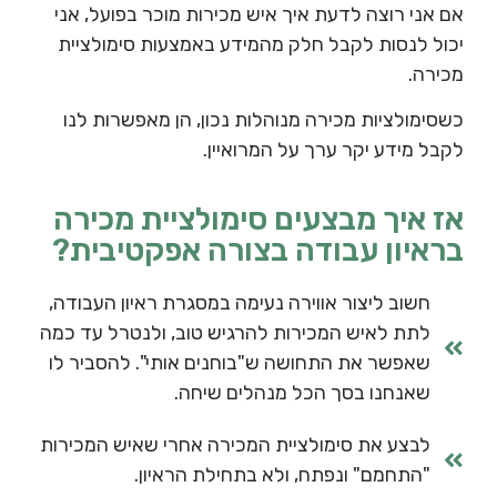
אם אני רוצה לדעת איך איש מכירות מוכר בפועל, אני
יכול לנסות לקבל חלק מהמידע באמצעות סימולציית
מכירה.
כשסימולציות מכירה מנוהלות נכון, הן מאפשרות לנו
לקבל מידע יקר ערך על המרואיין.
אז איך מבצעים סימולציית מכירה
בראיון עבודה בצורה אפקטיבית?
חשוב ליצור אווירה נעימה במסגרת ראיון העבודה,
לתת לאיש המכירות להרגיש טוב, ולנטרל עד כמה
שאפשר את התחושה ש"בוחנים אותי". להסביר לו
שאנחנו בסך הכל מנהלים שיחה.
לבצע את סימולציית המכירה אחרי שאיש המכירות
"התחמם" ונפתח, ולא בתחילת הראיון.