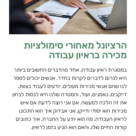
הרציונל מאחורי סימולציות
מכירה בראיון עבודה
במסגרת ראיון עבודה, אחד מהדברים החשובים ביותר
היא לגרום לדברים לקרות בחדר. אנשים יכולים לספר
לנו שהם אנשי מכירות מעולים, יודעים לעבוד בצוות,
דייקנים, נאמנים, ועוד, והמטרה שלנו היא לנסות לבחון
את זה הלכה למעשה. אם אני רוצה לדעת אם איש
מכירות הוא יסודי ודייקן, אני אבדוק איך הוא התכונן
לראיון העבודה, מה הוא יודע על החברה, איך כתובים
קורות החיים שלו, והאם הוא הגיע בזמן לראיון.