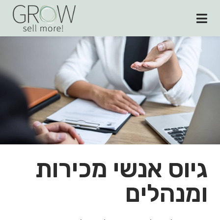
גיוס אנשי מכירות
ומנהלים