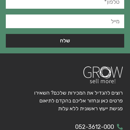
שלח
רוצים להגדיל את המכירות שלכם? השאירו
פרטים כאן ונחזור אליכם בהקדם לתיאום
פגישת ייעוץ ראשונית ללא עלות
052-3612-000