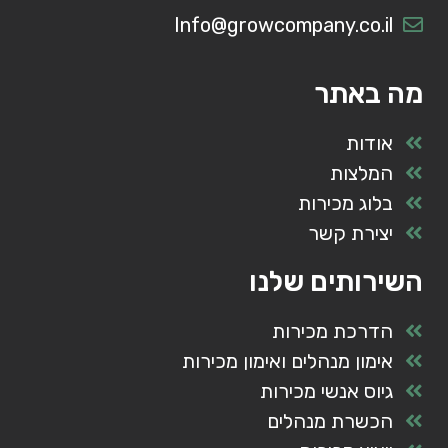
Info@growcompany.co.il
מה באתר
אודות
המלצות
בלוג מכירות
יצירת קשר
השירותים שלנו
הדרכת מכירות
אימון מנהלים ואימון מכירות
גיוס אנשי מכירות
הכשרת מנהלים