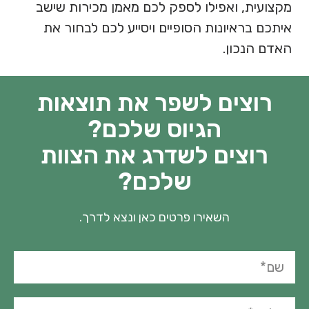
מקצועית, ואפילו לספק לכם מאמן מכירות שישב
איתכם בראיונות הסופיים ויסייע לכם לבחור את
האדם הנכון.
רוצים לשפר את תוצאות
הגיוס שלכם?
רוצים לשדרג את הצוות
שלכם?
השאירו פרטים כאן ונצא לדרך.