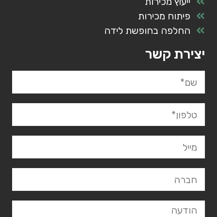
ייעוץ מכירות
פיתוח מכירות
החלפה בחופשת לידה
יצירת קשר