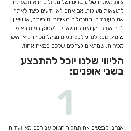
צוות מעולה של עובדים ושל מנהלים הוא המפתח
לתוצאות מעולות. אם אתם לא יודעים כיצד לאתר
את העובדים והמנהלים האיכותיים ביותר, או שאין
לכם את הזמן ואת המשאבים לעסוק בגיוס באופן
שוטף, נוכל לסייע לכם בגיוס מנהל מכירות, או איש
מכירות, שמתאים לצרכים שלכם במאה אחוז.
הליווי שלנו יוכל להתבצע
בשני אופנים:
1
אנחנו מבצעים את תהליך הגיוס עבורכם מא' ועד ת'