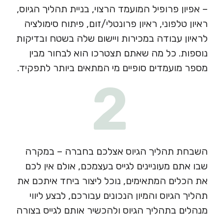
– אפיון פרופיל המועמד הרצוי, בניית תהליך הגיוס,
ראיון טלפוני, ראיון פרונטלי/זום, פיתוח סימולציה
לראיון עבודה במכירות ויישום שלה בשטח ובדיקות
נוספות. כל מה שאתם תצטרכו הוא לבחור מבין
מספר מועמדים סופיים מי המתאים ביותר לתפקיד.
2
השבחת תהליך הגיוס אצלכם בחברה – במקרה
שבו אתם מעוניינים לגייס בעצמכם, אולם אין לכם
את הכלים המתאימים, נוכל ליצור ביחד איתכם את
תהליך הגיוס והמיון הנכונים עבורכם, לבצע ליווי
מנהלים בתהליך הגיוס ולהכשיר אותם לגייס בצורה